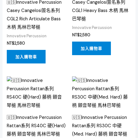
🇺🇸Innovative Percussion
Casey Cangelosi簽名系列
Casey Cangelosi簽名系列
CGL1 Heavy Bass 木柄 馬林
CGL2 Rich Articulate Bass
巴琴槌
木柄 馬林巴琴槌
Innovative Percussion
NT$
2,580
Innovative Percussion
NT$
2,580
加入購物車
加入購物車
🇺🇸Innovative Percussion
🇺🇸Innovative Percussion
Rattan系列 RS40C 硬(Hard)
Rattan系列 RS30C 中硬
藤柄 顫音琴槌 馬林巴琴槌
(Med. Hard) 藤柄 顫音琴槌