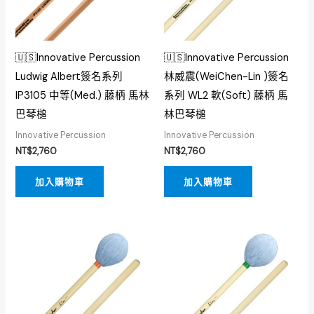
🇺🇸Innovative Percussion
🇺🇸Innovative Percussion
Ludwig Albert簽名系列
林威震(WeiChen-Lin )簽名
IP3105 中等(Med.) 藤柄 馬林
系列 WL2 軟(Soft) 藤柄 馬
巴琴槌
林巴琴槌
Innovative Percussion
Innovative Percussion
NT$
2,760
NT$
2,760
加入購物車
加入購物車