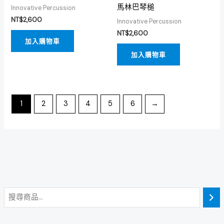
馬林巴琴槌
Innovative Percussion
NT$
2,600
Innovative Percussion
NT$
2,600
加入購物車
加入購物車
1
2
3
4
5
6
→