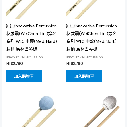
🇺🇸Innovative Percussion
🇺🇸Innovative Percussion
林威震(WeiChen-Lin )簽名
林威震(WeiChen-Lin )簽名
系列 WL5 中硬(Med. Hard)
系列 WL3 中軟(Med. Soft)
藤柄 馬林巴琴槌
藤柄 馬林巴琴槌
Innovative Percussion
Innovative Percussion
NT$
2,760
NT$
2,760
加入購物車
加入購物車