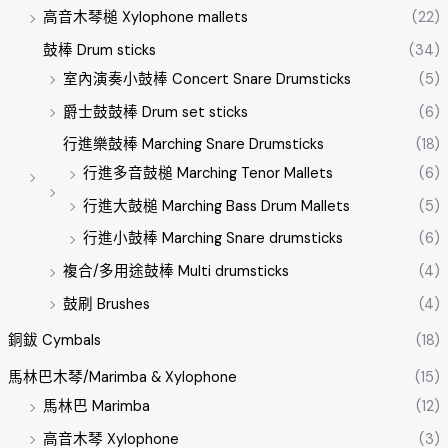
高音木琴槌 Xylophone mallets
(22)
鼓棒 Drum sticks
(34)
室內演奏小鼓棒 Concert Snare Drumsticks
(5)
爵士鼓鼓棒 Drum set sticks
(6)
行進樂鼓棒 Marching Snare Drumsticks
(18)
行進多音鼓槌 Marching Tenor Mallets
(6)
行進大鼓槌 Marching Bass Drum Mallets
(5)
行進小鼓棒 Marching Snare drumsticks
(6)
複合/多用途鼓棒 Multi drumsticks
(4)
鼓刷 Brushes
(4)
銅鈸 Cymbals
(18)
馬林巴木琴/Marimba & Xylophone
(15)
馬林巴 Marimba
(12)
高音木琴 Xylophone
(3)