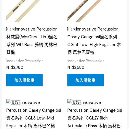
🇺🇸Innovative Percussion
🇺🇸Innovative Percussion
林威震(WeiChen-Lin )簽名
Casey Cangelosi簽名系列
系列 WL1 Bass 藤柄 馬林巴
CGL4 Low-High Register 木
琴槌
柄 馬林巴琴槌
Innovative Percussion
Innovative Percussion
NT$
2,760
NT$
2,580
加入購物車
加入購物車