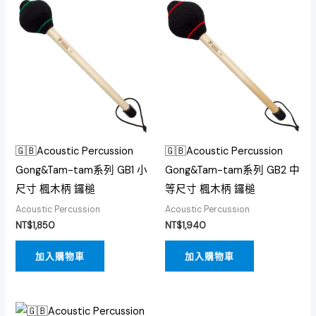
🇬🇧Acoustic Percussion
🇬🇧Acoustic Percussion
Gong&Tam-tam系列 GB1 小
Gong&Tam-tam系列 GB2 中
尺寸 楓木柄 鑼槌
等尺寸 楓木柄 鑼槌
Acoustic Percussion
Acoustic Percussion
NT$
1,850
NT$
1,940
加入購物車
加入購物車