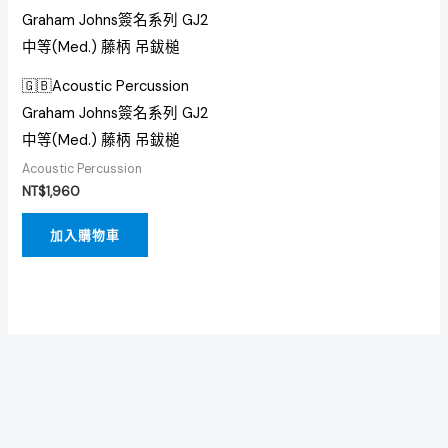
🇬🇧Acoustic Percussion
Graham Johns簽名系列 GJ2
中等(Med.) 藤柄 吊鈸槌
Acoustic Percussion
NT$
1,960
加入購物車