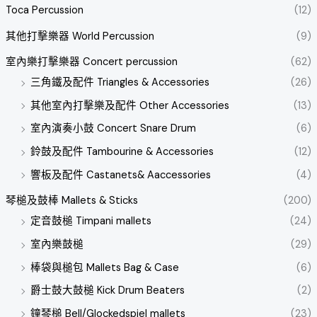
Toca Percussion
(12)
其他打擊樂器 World Percussion
(9)
室內樂打擊樂器 Concert percussion
(62)
三角鐵及配件 Triangles & Accessories
(26)
其他室內打擊樂及配件 Other Accessories
(13)
室內演奏小鼓 Concert Snare Drum
(6)
鈴鼓及配件 Tambourine & Accessories
(12)
響板及配件 Castanets& Aaccessories
(4)
琴槌及鼓棒 Mallets & Sticks
(200)
定音鼓槌 Timpani mallets
(24)
室內樂鼓槌
(29)
棒袋與槌包 Mallets Bag & Case
(6)
爵士鼓大鼓槌 Kick Drum Beaters
(2)
鐘琴槌 Bell/Glockedspiel mallets
(23)