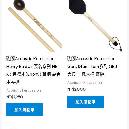
🇬🇧Acoustic Percussion
🇬🇧Acoustic Percussion
Henry Baldwin簽名系列 HB-
Gong&Tam-tam系列 GB3
X3 黑檀木(Ebony) 藤柄 高音
大尺寸 楓木柄 鑼槌
木琴槌
Acoustic Percussion
NT$
2,000
Acoustic Percussion
NT$
2,250
加入購物車
加入購物車