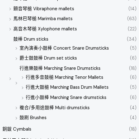
顫音琴槌 Vibraphone mallets
(14)
馬林巴琴槌 Marimba mallets
(63)
高音木琴槌 Xylophone mallets
(22)
鼓棒 Drum sticks
(34)
室內演奏小鼓棒 Concert Snare Drumsticks
(5)
爵士鼓鼓棒 Drum set sticks
(6)
行進樂鼓棒 Marching Snare Drumsticks
(18)
行進多音鼓槌 Marching Tenor Mallets
(6)
行進大鼓槌 Marching Bass Drum Mallets
(5)
行進小鼓棒 Marching Snare drumsticks
(6)
複合/多用途鼓棒 Multi drumsticks
(4)
鼓刷 Brushes
(4)
銅鈸 Cymbals
(18)