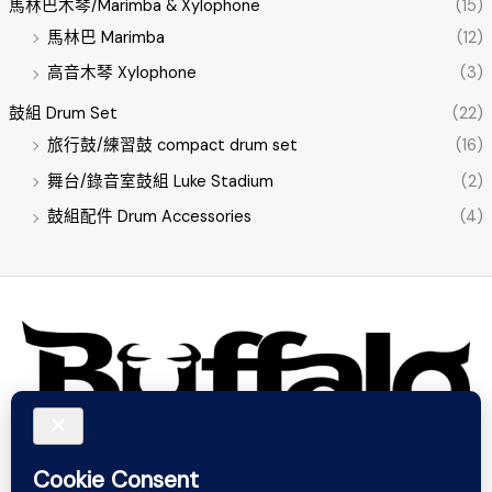
馬林巴木琴/Marimba & Xylophone
(15)
馬林巴 Marimba
(12)
高音木琴 Xylophone
(3)
鼓組 Drum Set
(22)
旅行鼓/練習鼓 compact drum set
(16)
舞台/錄音室鼓組 Luke Stadium
(2)
鼓組配件 Drum Accessories
(4)