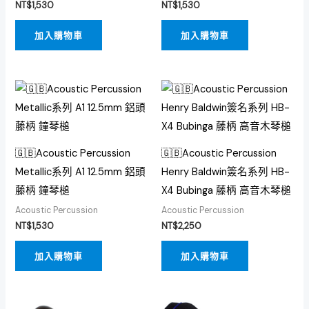
NT$
1,530
NT$
1,530
加入購物車
加入購物車
🇬🇧Acoustic Percussion
🇬🇧Acoustic Percussion
Metallic系列 A1 12.5mm 鋁頭
Henry Baldwin簽名系列 HB-
藤柄 鐘琴槌
X4 Bubinga 藤柄 高音木琴槌
Acoustic Percussion
Acoustic Percussion
NT$
1,530
NT$
2,250
加入購物車
加入購物車