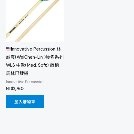
Innovative Percussion 林
威震(WeiChen-Lin )簽名系列
WL3 中軟(Med. Soft) 藤柄
馬林巴琴槌
Innovative Percussion
NT$
2,760
加入購物車