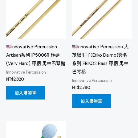
Innovative Percussion
Innovative Percussion 大
Artisan系列 IP5006R 極硬
茂繪里子(Eriko Daimo)簽名
(Very Hard) 藤柄 馬林巴琴槌
系列 ERIKO2 Bass 藤柄 馬林
巴琴槌
Innovative Percussion
NT$
2,820
Innovative Percussion
NT$
2,760
加入購物車
加入購物車