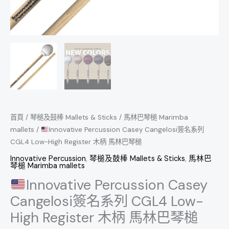
木
柄
馬
林
巴
琴
槌
數
首頁
/
琴槌及鼓棒 Mallets & Sticks
/
馬林巴琴槌 Marimba
量
mallets
/
Innovative Percussion Casey Cangelosi簽名系列
CGL4 Low-High Register 木柄 馬林巴琴槌
Innovative Percussion
,
琴槌及鼓棒 Mallets & Sticks
,
馬林巴
琴槌 Marimba mallets
Innovative Percussion Casey
Cangelosi簽名系列 CGL4 Low-
High Register 木柄 馬林巴琴槌