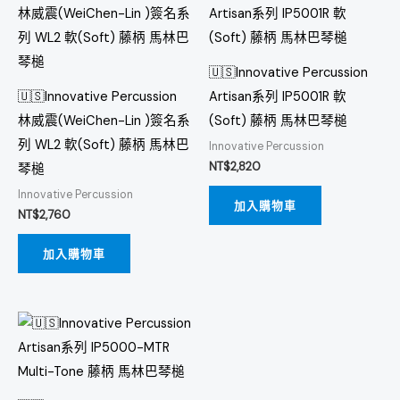
🇺🇸Innovative Percussion
🇺🇸Innovative Percussion
Artisan系列 IP5001R 軟
林威震(WeiChen-Lin )簽名系
(Soft) 藤柄 馬林巴琴槌
列 WL2 軟(Soft) 藤柄 馬林巴
Innovative Percussion
NT$
2,820
琴槌
Innovative Percussion
加入購物車
NT$
2,760
加入購物車