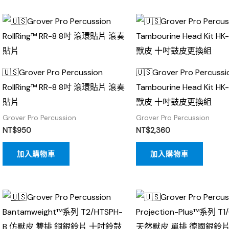
🇺🇸Grover Pro Percussion
🇺🇸Grover Pro Percussi
RollRing™ RR-8 8吋 滾環貼片 滾奏
Tambourine Head Kit H
貼片
獸皮 十吋鼓皮更換組
Grover Pro Percussion
Grover Pro Percussion
NT$
950
NT$
2,360
加入購物車
加入購物車