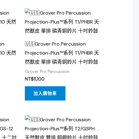
on
🇺🇸Grover Pro Percussion
K-10 天然
Projection-Plus™系列 T1/PHBR 天
然獸皮 單排 磷青銅鈴片 十吋鈴鼓
Grover Pro Percussion
NT$
11,100
加入購物車