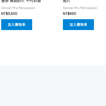
雙排 黃銅鈴片 十吋鈴鼓
貼片
Grover Pro Percussion
Grover Pro Percussion
NT$
5,630
NT$
950
加入購物車
加入購物車