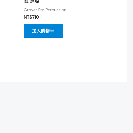
蠟 蜂蠟
Grover Pro Percussion
NT$
710
加入購物車