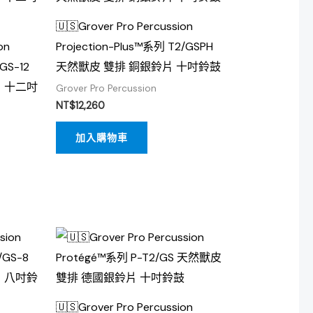
🇺🇸Grover Pro Percussion
on
Projection-Plus™系列 T2/GSPH
/GS-12
天然獸皮 雙排 銅銀鈴片 十吋鈴鼓
 十二吋
Grover Pro Percussion
NT$
12,260
加入購物車
🇺🇸Grover Pro Percussion