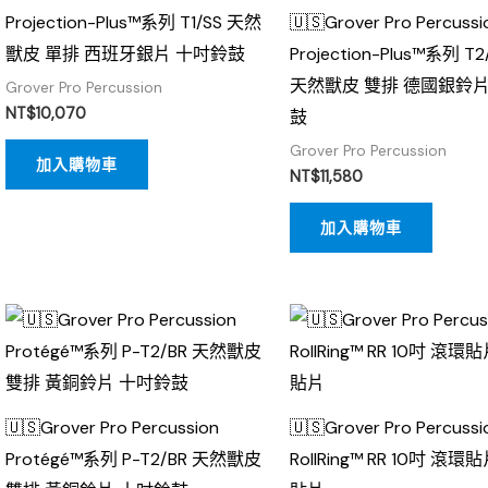
Projection-Plus™系列 T1/SS 天然
🇺🇸Grover Pro Percussi
獸皮 單排 西班牙銀片 十吋鈴鼓
Projection-Plus™系列 T2
天然獸皮 雙排 德國銀鈴片
Grover Pro Percussion
NT$
10,070
鼓
Grover Pro Percussion
加入購物車
NT$
11,580
加入購物車
🇺🇸Grover Pro Percussion
🇺🇸Grover Pro Percussi
Protégé™系列 P-T2/BR 天然獸皮
RollRing™ RR 10吋 滾環