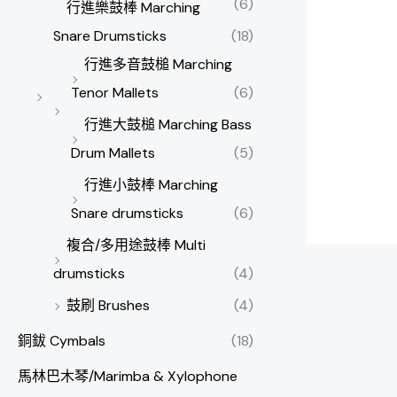
(6)
行進樂鼓棒 Marching
Snare Drumsticks
(18)
行進多音鼓槌 Marching
Tenor Mallets
(6)
行進大鼓槌 Marching Bass
Drum Mallets
(5)
行進小鼓棒 Marching
Snare drumsticks
(6)
複合/多用途鼓棒 Multi
drumsticks
(4)
鼓刷 Brushes
(4)
銅鈸 Cymbals
(18)
馬林巴木琴/Marimba & Xylophone