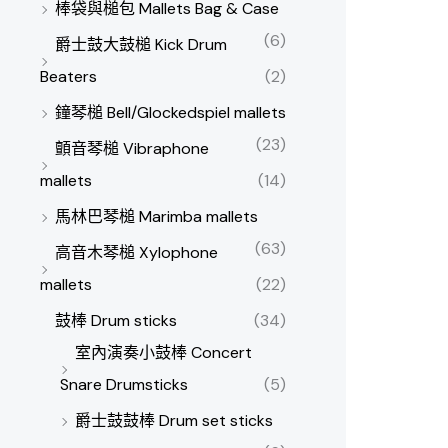
棒袋與槌包 Mallets Bag & Case
(6)
爵士鼓大鼓槌 Kick Drum
Beaters
(2)
鐘琴槌 Bell/Glockedspiel mallets
(23)
顫音琴槌 Vibraphone
mallets
(14)
馬林巴琴槌 Marimba mallets
(63)
高音木琴槌 Xylophone
mallets
(22)
鼓棒 Drum sticks
(34)
室內演奏小鼓棒 Concert
Snare Drumsticks
(5)
爵士鼓鼓棒 Drum set sticks