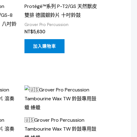
on
Protégé™系列 P-T2/GS 天然獸皮
/GS-8
雙排 德國銀鈴片 十吋鈴鼓
 八吋鈴
Grover Pro Percussion
NT$
5,630
加入購物車
on
🇺🇸Grover Pro Percussion
貼片 滾奏
Tambourine Wax TW 鈴鼓專用鼓