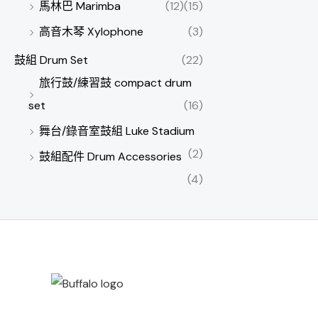
馬林巴 Marimba
(12)
(15)
高音木琴 Xylophone
(3)
鼓組 Drum Set
(22)
旅行鼓/練習鼓 compact drum
set
(16)
舞台/錄音室鼓組 Luke Stadium
(2)
鼓組配件 Drum Accessories
(4)