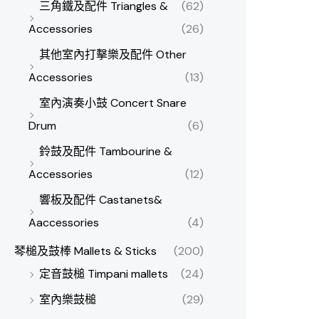
三角鐵及配件 Triangles &
(62)
Accessories
(26)
其他室內打擊樂及配件 Other
Accessories
(13)
室內演奏小鼓 Concert Snare
Drum
(6)
鈴鼓及配件 Tambourine &
Accessories
(12)
響板及配件 Castanets&
Aaccessories
(4)
琴槌及鼓棒 Mallets & Sticks
(200)
定音鼓槌 Timpani mallets
(24)
室內樂鼓槌
(29)