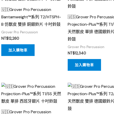
🇺🇸Grover Pro Percussion
Bantamweight™系列 T2/HTSPH-
🇺🇸Grover Pro Percussi
B 仿獸皮 雙排 銅銀鈴片 十吋鈴鼓
Projection-Plus™系列 T1
天然獸皮 單排 德國銀鈴片
Grover Pro Percussion
NT$
12,260
鈴鼓
Grover Pro Percussion
加入購物車
NT$
12,340
加入購物車
🇺🇸Grover Pro Percussion