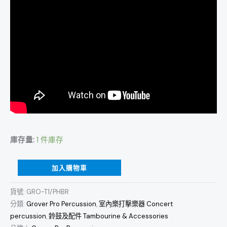
庫存量:
1 件庫存
加入購物車
貨號:
GRO-T1/PHBR
分類:
Grover Pro Percussion
,
室內樂打擊樂器 Concert
percussion
,
鈴鼓及配件 Tambourine & Accessories