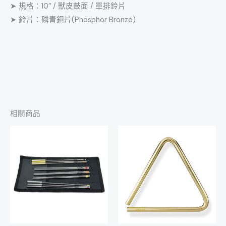
➤ 規格：10″ / 獸皮鼓面 / 單排鈴片
➤ 鈴片：磷青銅片(Phosphor Bronze)
相關商品