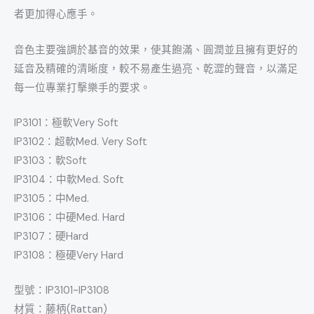
者更加得心應手。
音色主要強調於基音的效果，使其飽滿、圓潤並且擁有更好的
延音及精確的清晰度，較不易產生過亮、乾澀的聲音，以滿足
每一位專業打擊樂手的要求。
IP3101：極軟Very Soft
IP3102：超軟Med. Very Soft
IP3103：軟Soft
IP3104：中軟Med. Soft
IP3105：中Med.
IP3106：中硬Med. Hard
IP3107：硬Hard
IP3108：極硬Very Hard
型號：IP3101~IP3108
材質：藤柄(Rattan)