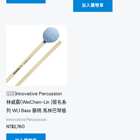
加入購物車
🇺🇸Innovative Percussion
林威震(WeiChen-Lin )簽名系
列 WL1 Bass 藤柄 馬林巴琴槌
Innovative Percussion
NT$
2,760