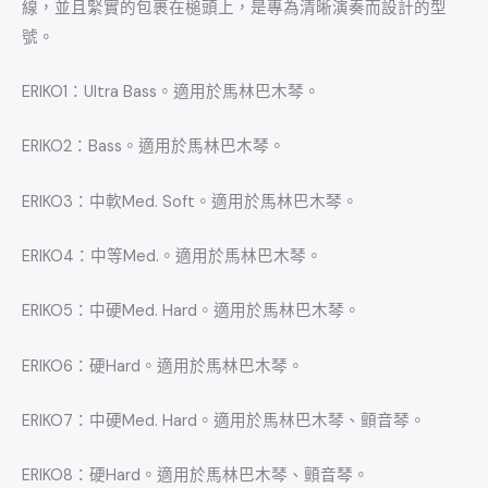
線，並且緊實的包裹在槌頭上，是專為清晰演奏而設計的型
號。
ERIKO1：Ultra Bass。適用於馬林巴木琴。
ERIKO2：Bass。適用於馬林巴木琴。
ERIKO3：中軟Med. Soft。適用於馬林巴木琴。
ERIKO4：中等Med.。適用於馬林巴木琴。
ERIKO5：中硬Med. Hard。適用於馬林巴木琴。
ERIKO6：硬Hard。適用於馬林巴木琴。
ERIKO7：中硬Med. Hard。適用於馬林巴木琴、顫音琴。
ERIKO8：硬Hard。適用於馬林巴木琴、顫音琴。