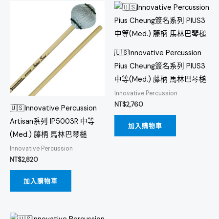
🇺🇸Innovative Percussion
Pius Cheung簽名系列 PIUS3
中等(Med.) 藤柄 馬林巴琴槌
Innovative Percussion
NT$
2,760
🇺🇸Innovative Percussion
Artisan系列 IP5003R 中等
加入購物車
(Med.) 藤柄 馬林巴琴槌
Innovative Percussion
NT$
2,820
加入購物車