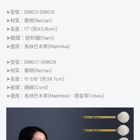
➤型號：ERIKO1~ERIKO6
➤材質：藤柄(Rattan)
➤長度：17″ (約43.18cm)
➤槌頭：紡紗線(Yarn)
➤適用：馬林巴木琴(Marimba)
➤型號：ERIKO7~ERIKO8
➤材質：藤柄(Rattan)
➤長度：15 5/8″ (約39.7cm)
➤槌頭：繩線(Cord)
➤適用：馬林巴木琴(Marimba)、顫音琴(Vibes)