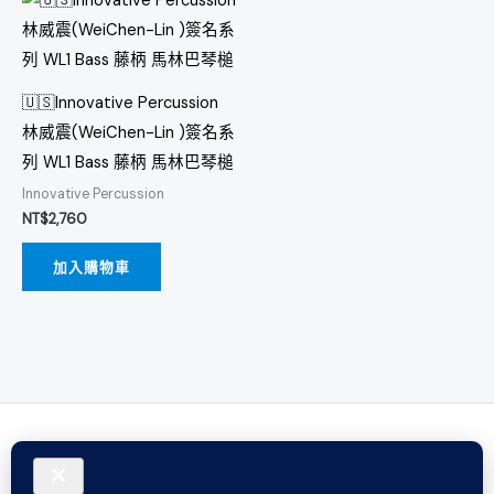
🇺🇸Innovative Percussion
林威震(WeiChen-Lin )簽名系
列 WL1 Bass 藤柄 馬林巴琴槌
Innovative Percussion
NT$
2,760
加入購物車