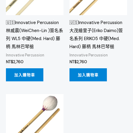
🇺🇸Innovative Percussion
🇺🇸Innovative Percussion
林威震(WeiChen-Lin )簽名系
大茂繪里子(Eriko Daimo)簽
列 WL5 中硬(Med. Hard) 藤
名系列 ERIKO5 中硬(Med.
柄 馬林巴琴槌
Hard) 藤柄 馬林巴琴槌
Innovative Percussion
Innovative Percussion
NT$
2,760
NT$
2,760
加入購物車
加入購物車