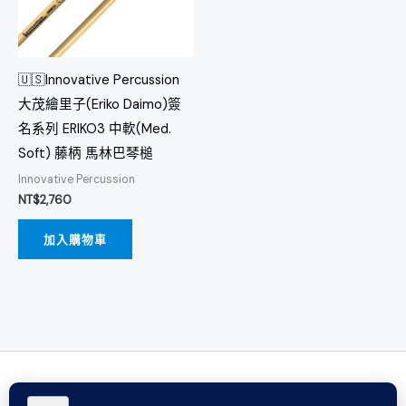
🇺🇸Innovative Percussion
大茂繪里子(Eriko Daimo)簽
名系列 ERIKO3 中軟(Med.
Soft) 藤柄 馬林巴琴槌
Innovative Percussion
NT$
2,760
加入購物車