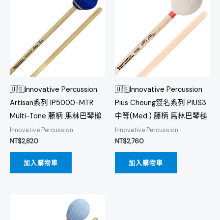
🇺🇸Innovative Percussion
🇺🇸Innovative Percussion
Artisan系列 IP5000-MTR
Pius Cheung簽名系列 PIUS3
Multi-Tone 藤柄 馬林巴琴槌
中等(Med.) 藤柄 馬林巴琴槌
Innovative Percussion
Innovative Percussion
NT$
2,820
NT$
2,760
加入購物車
加入購物車