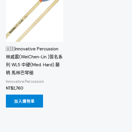
🇺🇸Innovative Percussion
林威震(WeiChen-Lin )簽名系
列 WL5 中硬(Med. Hard) 藤
柄 馬林巴琴槌
Innovative Percussion
NT$
2,760
加入購物車