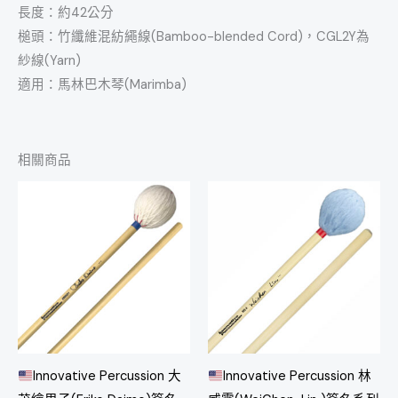
長度：約42公分
槌頭：竹纖維混紡繩線(Bamboo-blended Cord)，CGL2Y為
紗線(Yarn)
適用：馬林巴木琴(Marimba)
相關商品
Innovative Percussion 大
Innovative Percussion 林