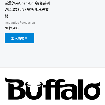
威震(WeiChen-Lin )簽名系列
WL2 軟(Soft) 藤柄 馬林巴琴
槌
Innovative Percussion
NT$
2,760
加入購物車