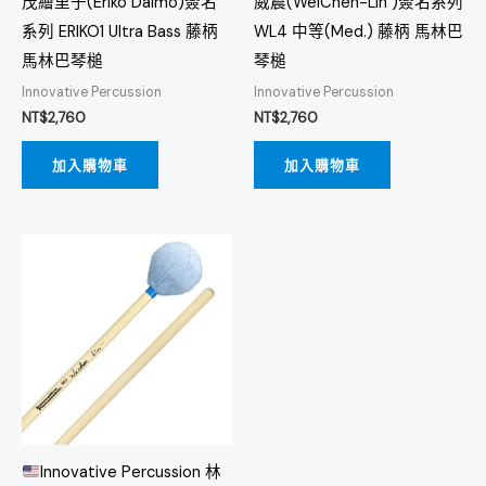
茂繪里子(Eriko Daimo)簽名
威震(WeiChen-Lin )簽名系列
系列 ERIKO1 Ultra Bass 藤柄
WL4 中等(Med.) 藤柄 馬林巴
馬林巴琴槌
琴槌
Innovative Percussion
Innovative Percussion
NT$
2,760
NT$
2,760
加入購物車
加入購物車
Innovative Percussion 林