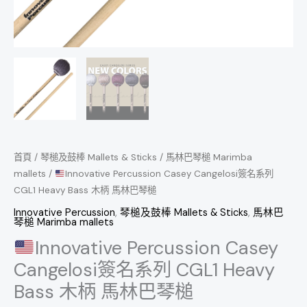
柄
馬
林
巴
琴
槌
數
量
首頁
/
琴槌及鼓棒 Mallets & Sticks
/
馬林巴琴槌 Marimba
mallets
/
Innovative Percussion Casey Cangelosi簽名系列
CGL1 Heavy Bass 木柄 馬林巴琴槌
Innovative Percussion
,
琴槌及鼓棒 Mallets & Sticks
,
馬林巴
琴槌 Marimba mallets
Innovative Percussion Casey
Cangelosi簽名系列 CGL1 Heavy
Bass 木柄 馬林巴琴槌