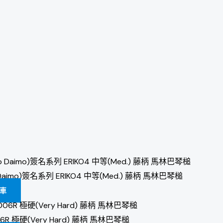
iko Daimo)簽名系列 ERIKO4 中等(Med.) 藤柄 馬林巴琴槌
車
IP5006R 極硬(Very Hard) 藤柄 馬林巴琴槌