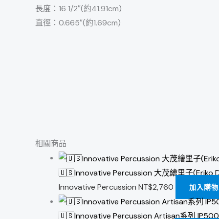
長度：16 1/2″(約41.91cm)
直徑：0.665″(約1.69cm)
相關商品
🇺🇸Innovative Percussion 大茂繪里子(Er
Innovative Percussion
NT$
2,760
加入購物
🇺🇸Innovative Percussion Artisan系列 