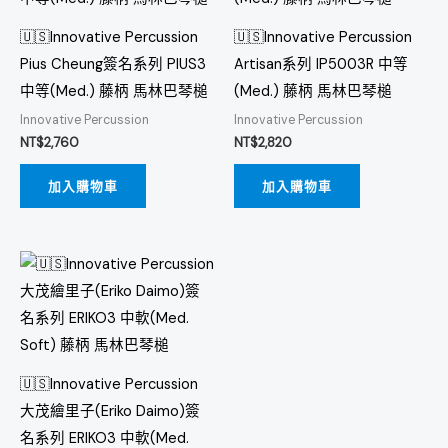
🇺🇸Innovative Percussion
🇺🇸Innovative Percussion
Pius Cheung簽名系列 PIUS3
Artisan系列 IP5003R 中等
中等(Med.) 藤柄 馬林巴琴槌
(Med.) 藤柄 馬林巴琴槌
Innovative Percussion
Innovative Percussion
NT$
2,760
NT$
2,820
加入購物車
加入購物車
🇺🇸Innovative Percussion
大茂繪里子(Eriko Daimo)簽
名系列 ERIKO3 中軟(Med.