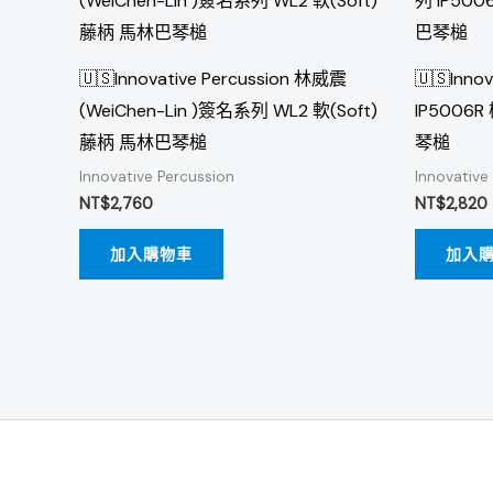
🇺🇸Innovative Percussion 林威震
🇺🇸Inno
(WeiChen-Lin )簽名系列 WL2 軟(Soft)
IP5006R
藤柄 馬林巴琴槌
琴槌
Innovative Percussion
Innovative
NT$
2,760
NT$
2,820
加入購物車
加入