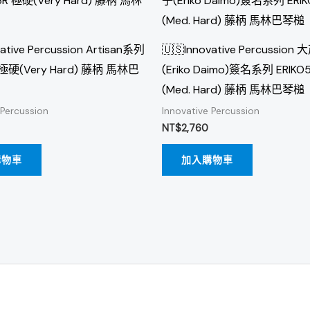
vative Percussion Artisan系列
🇺🇸Innovative Percussio
 極硬(Very Hard) 藤柄 馬林巴
(Eriko Daimo)簽名系列 ERIK
(Med. Hard) 藤柄 馬林巴琴槌
 Percussion
Innovative Percussion
NT$
2,760
購物車
加入購物車