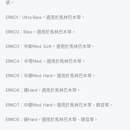
號。
ERIKO1：Ultra Bass。適用於馬林巴木琴。
ERIKO2：Bass。適用於馬林巴木琴。
ERIKO3：中軟Med. Soft。適用於馬林巴木琴。
ERIKO4：中等Med.。適用於馬林巴木琴。
ERIKO5：中硬Med. Hard。適用於馬林巴木琴。
ERIKO6：硬Hard。適用於馬林巴木琴。
ERIKO7：中硬Med. Hard。適用於馬林巴木琴、顫音琴。
ERIKO8：硬Hard。適用於馬林巴木琴、顫音琴。