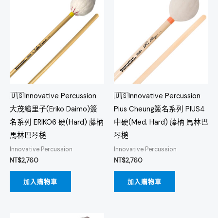
🇺🇸Innovative Percussion
🇺🇸Innovative Percussion
大茂繪里子(Eriko Daimo)簽
Pius Cheung簽名系列 PIUS4
名系列 ERIKO6 硬(Hard) 藤柄
中硬(Med. Hard) 藤柄 馬林巴
馬林巴琴槌
琴槌
Innovative Percussion
Innovative Percussion
NT$
2,760
NT$
2,760
加入購物車
加入購物車