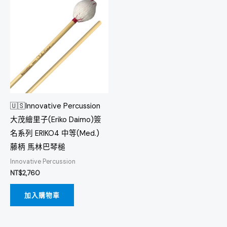
🇺🇸Innovative Percussion
大茂繪里子(Eriko Daimo)簽
名系列 ERIKO4 中等(Med.)
藤柄 馬林巴琴槌
Innovative Percussion
NT$
2,760
加入購物車