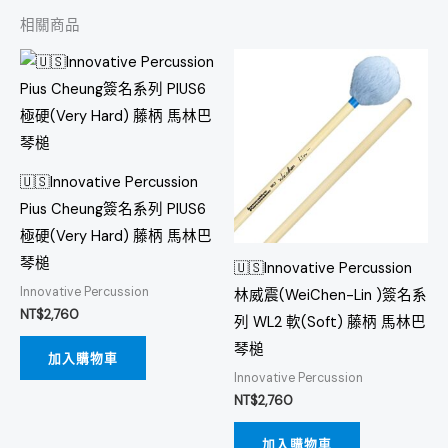
相關商品
🇺🇸Innovative Percussion
Pius Cheung簽名系列 PIUS6
極硬(Very Hard) 藤柄 馬林巴
琴槌
🇺🇸Innovative Percussion
Innovative Percussion
林威震(WeiChen-Lin )簽名系
NT$
2,760
列 WL2 軟(Soft) 藤柄 馬林巴
琴槌
加入購物車
Innovative Percussion
NT$
2,760
加入購物車