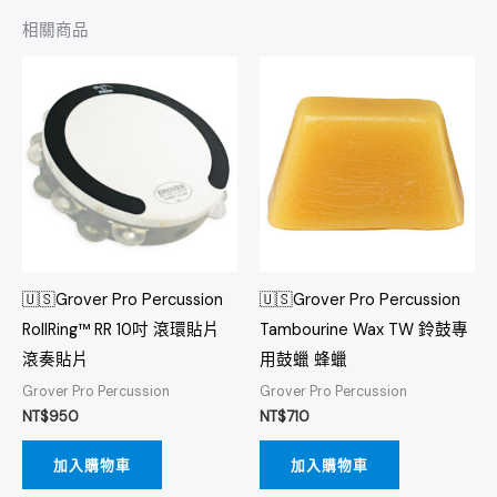
相關商品
🇺🇸Grover Pro Percussion
🇺🇸Grover Pro Percussion
RollRing™ RR 10吋 滾環貼片
Tambourine Wax TW 鈴鼓專
滾奏貼片
用鼓蠟 蜂蠟
Grover Pro Percussion
Grover Pro Percussion
NT$
950
NT$
710
加入購物車
加入購物車