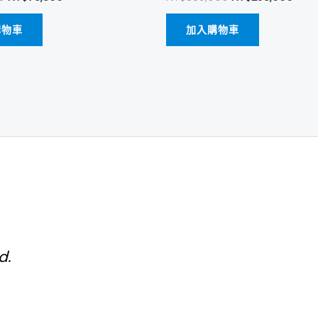
購物車
加入購物車
d.