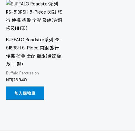
BUFFALO Roadster系列 RS-
518RSH 5-Piece 閃銀 旅行
便攜 摺疊 全配 鼓組(含踏板
及HH架)
Buffalo Percussion
NT$
23,940
加入購物車