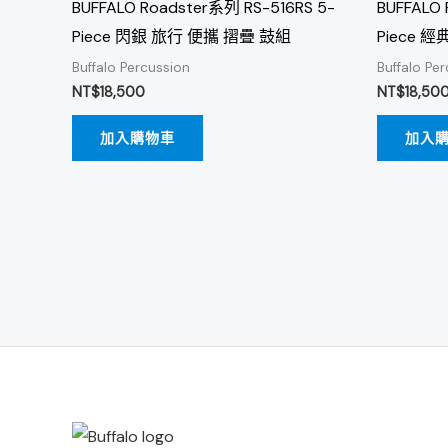
BUFFALO Roadster系列 RS-516RS 5-
BUFFALO 
Piece 閃銀 旅行 便攜 摺疊 鼓組
Piece 
Buffalo Percussion
Buffalo Pe
NT$
18,500
NT$
18,50
加入購物車
加入