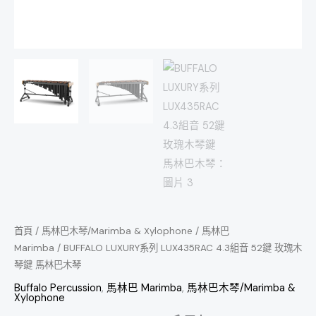
琴
鍵
馬
林
巴
木
琴
數
量
首頁
/
馬林巴木琴/Marimba & Xylophone
/
馬林巴
Marimba
/ BUFFALO LUXURY系列 LUX435RAC 4.3組音 52鍵 玫瑰木
琴鍵 馬林巴木琴
Buffalo Percussion
,
馬林巴 Marimba
,
馬林巴木琴/Marimba &
Xylophone