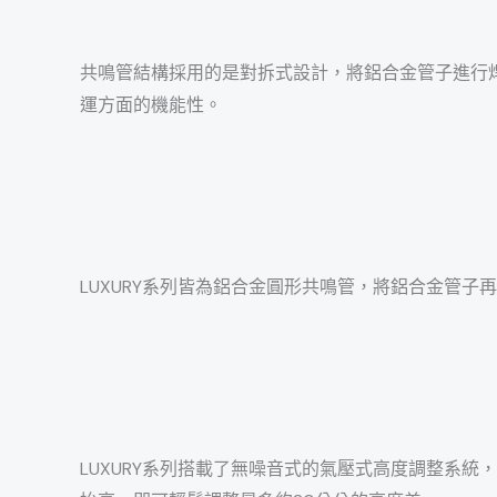
共鳴管結構採用的是對拆式設計，將鋁合金管子進行
運方面的機能性。
LUXURY系列皆為鋁合金圓形共鳴管，將鋁合金管
LUXURY系列搭載了無噪音式的氣壓式高度調整系