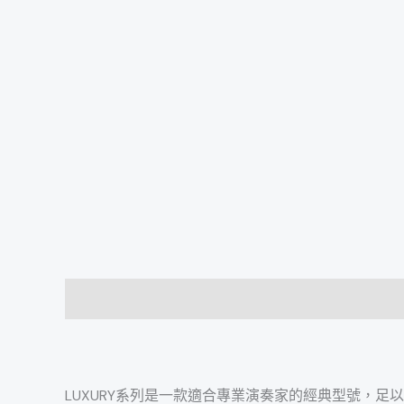
描述
LUXURY系列是一款適合專業演奏家的經典型號，足