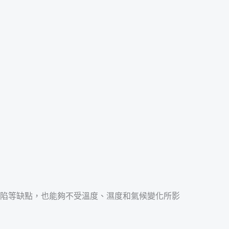
塌陷等缺點，也能夠不受溫度、濕度和氣候變化所影