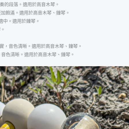
速演奏的段落。適用於高音木琴。
″，音色更加飽滿。適用於高音木琴、鐘琴。
重量適中。適用於鐘琴。
琴。
) / 重量紮實，音色清晰。適用於高音木琴、鐘琴。
 重量紮實，音色清晰。適用於高音木琴、鐘琴。