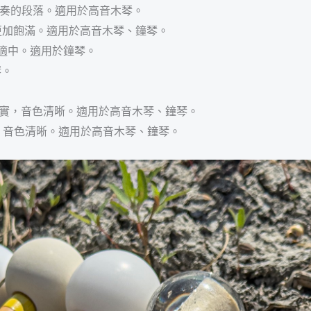
速演奏的段落。適用於高音木琴。
″，音色更加飽滿。適用於高音木琴、鐘琴。
重量適中。適用於鐘琴。
琴。
) / 重量紮實，音色清晰。適用於高音木琴、鐘琴。
 重量紮實，音色清晰。適用於高音木琴、鐘琴。