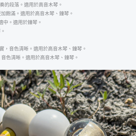
速演奏的段落。適用於高音木琴。
″，音色更加飽滿。適用於高音木琴、鐘琴。
重量適中。適用於鐘琴。
琴。
) / 重量紮實，音色清晰。適用於高音木琴、鐘琴。
 重量紮實，音色清晰。適用於高音木琴、鐘琴。