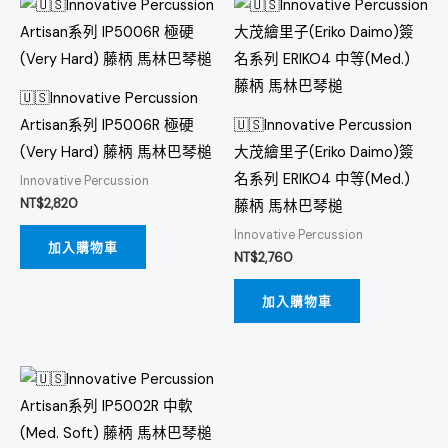
🇺🇸Innovative Percussion
Artisan系列 IP5006R 極硬
🇺🇸Innovative Percussion
(Very Hard) 藤柄 馬林巴琴槌
大茂繪里子(Eriko Daimo)簽
名系列 ERIKO4 中等(Med.)
Innovative Percussion
NT$
2,820
藤柄 馬林巴琴槌
Innovative Percussion
加入購物車
NT$
2,760
加入購物車