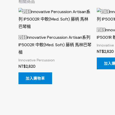
相關商品
🇺🇸Inno
🇺🇸Innovative Percussion Artisan系列
IP5001R
IP5002R 中軟(Med. Soft) 藤柄 馬林巴琴
Innovative
NT$
2,820
槌
Innovative Percussion
加入
NT$
2,820
加入購物車