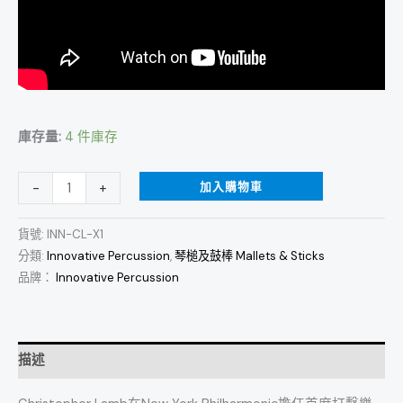
庫存量:
4 件庫存
加入購物車
-
+
貨號:
INN-CL-X1
分類:
Innovative Percussion
,
琴槌及鼓棒 Mallets & Sticks
品牌：
Innovative Percussion
描述