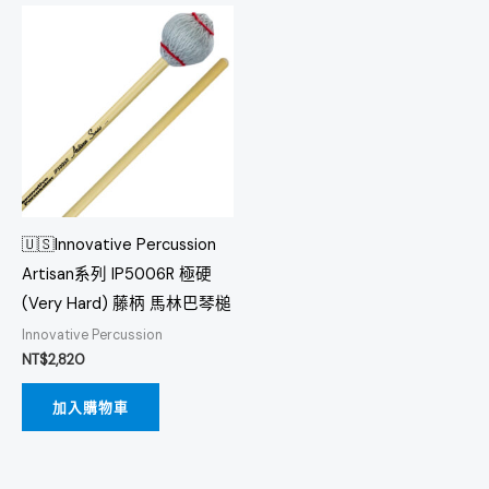
🇺🇸Innovative Percussion
Artisan系列 IP5006R 極硬
(Very Hard) 藤柄 馬林巴琴槌
Innovative Percussion
NT$
2,820
加入購物車