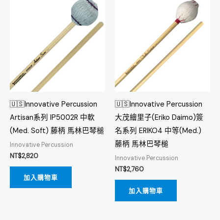
🇺🇸Innovative Percussion
🇺🇸Innovative Percussion
Artisan系列 IP5002R 中軟
大茂繪里子(Eriko Daimo)簽
(Med. Soft) 藤柄 馬林巴琴槌
名系列 ERIKO4 中等(Med.)
藤柄 馬林巴琴槌
Innovative Percussion
NT$
2,820
Innovative Percussion
NT$
2,760
加入購物車
加入購物車