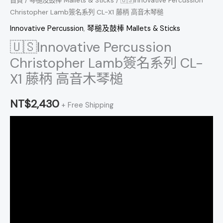
首頁
/
琴槌及鼓棒 Mallets & Sticks
/ 🇺🇸Innovative Percussion
高
Christopher Lamb簽名系列 CL-X1 藤柄 高音木琴槌
音
Innovative Percussion
,
琴槌及鼓棒 Mallets & Sticks
木
🇺🇸Innovative Percussion
琴
Christopher Lamb簽名系列 CL-
槌
X1 藤柄 高音木琴槌
數
量
NT$
2,430
+ Free Shipping