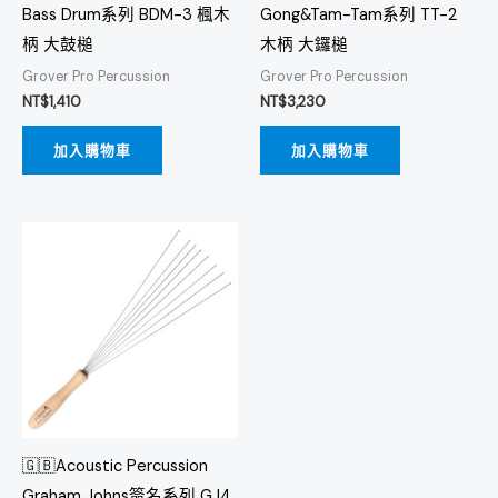
Bass Drum系列 BDM-3 楓木
Gong&Tam-Tam系列 TT-2
柄 大鼓槌
木柄 大鑼槌
Grover Pro Percussion
Grover Pro Percussion
NT$
1,410
NT$
3,230
加入購物車
加入購物車
🇬🇧Acoustic Percussion
Graham Johns簽名系列 GJ4