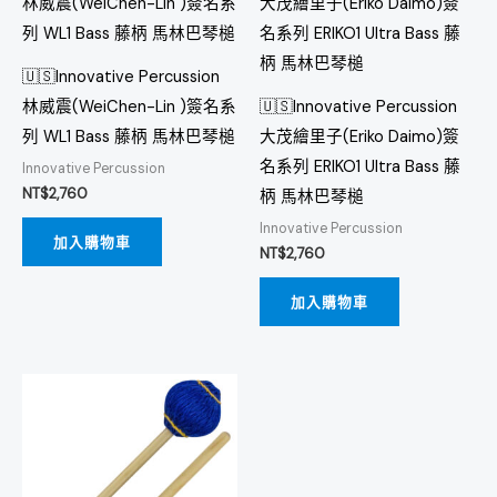
🇺🇸Innovative Percussion
林威震(WeiChen-Lin )簽名系
🇺🇸Innovative Percussion
列 WL1 Bass 藤柄 馬林巴琴槌
大茂繪里子(Eriko Daimo)簽
名系列 ERIKO1 Ultra Bass 藤
Innovative Percussion
NT$
2,760
柄 馬林巴琴槌
Innovative Percussion
加入購物車
NT$
2,760
加入購物車