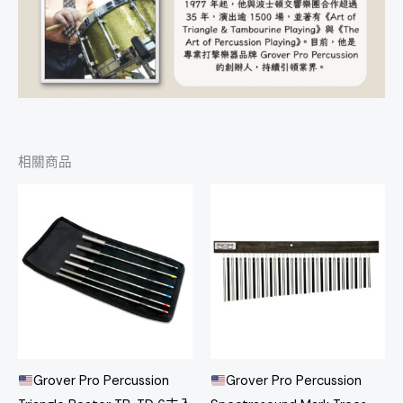
相關商品
Grover Pro Percussion
Grover Pro Percussion