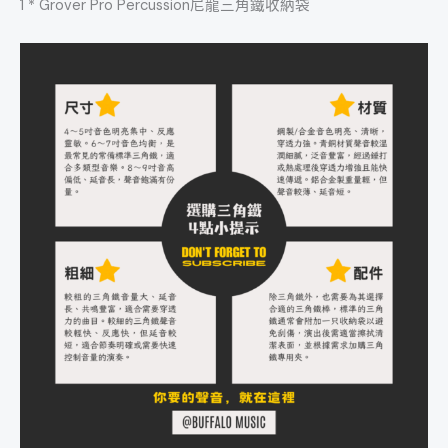
1 * Grover Pro Percussion尼龍三角鐵收納袋