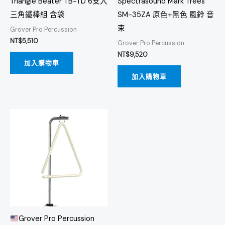
Triangle Beater TB-TD 6支入
Spectrasound Mark Trees
三角鐵棒組 含袋
SM-35ZA 原色+黑色 風鈴 音
束
Grover Pro Percussion
NT$
5,510
Grover Pro Percussion
NT$
9,520
加入購物車
加入購物車
Grover Pro Percussion