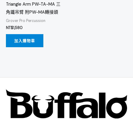
Triangle Arm PW-TA-MA 三
角鐵吊臂 附PW-MA轉接頭
Grover Pro Percussion
NT$
1,580
加入購物車