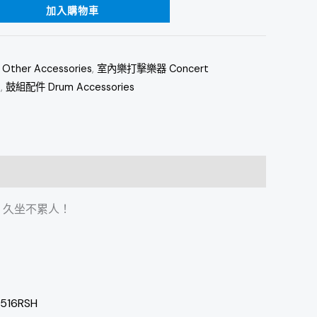
加入購物車
er Accessories
,
室內樂打擊樂器 Concert
t
,
鼓組配件 Drum Accessories
，久坐不累人！