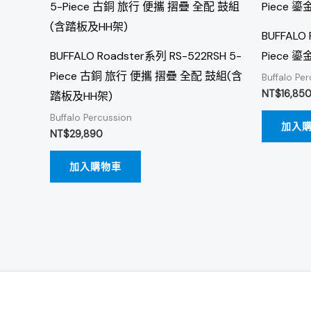
BUFFALO 
BUFFALO Roadster系列 RS-522RSH 5-
Piece 
Piece 古銅 旅行 便攜 摺疊 全配 鼓組(含
Buffalo Pe
NT$
16,85
踏板及HH架)
Buffalo Percussion
加入
NT$
29,890
加入購物車