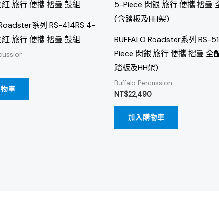
Roadster系列 RS-414RS 4-
鎏金紅 旅行 便攜 摺疊 鼓組
BUFFALO Roadster系列 RS-51
Piece 閃銀 旅行 便攜 摺疊 全
rcussion
0
踏板及HH架)
Buffalo Percussion
購物車
NT$
22,490
加入購物車