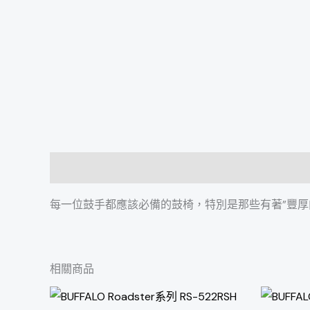
描述
每一位鼓手都應該必備的鼓椅，特別是那些有著”豐厚
相關商品