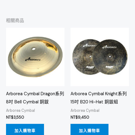
相關商品
Arborea Cymbal Dragon系列
Arborea Cymbal Knight系列
8吋 Bell Cymbal 銅鈸
15吋 B20 Hi-Hat 銅鈸組
Arborea Cymbal
Arborea Cymbal
NT$
3,550
NT$
9,450
加入購物車
加入購物車